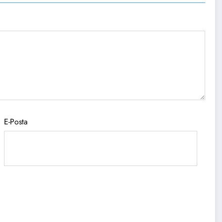
E-Posta