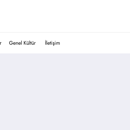
r
Genel Kültür
İletişim