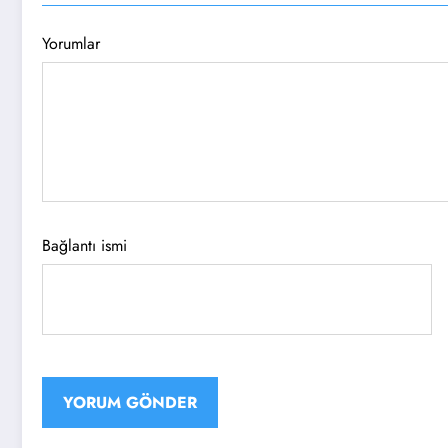
Yorumlar
Bağlantı ismi