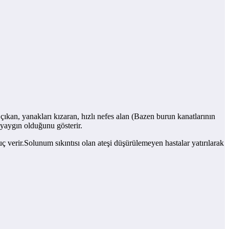
çıkan, yanakları kızaran, hızlı nefes alan (Bazen burun kanatlarının
 yaygın olduğunu gösterir.
 verir.Solunum sıkıntısı olan ateşi düşürülemeyen hastalar yatırılarak