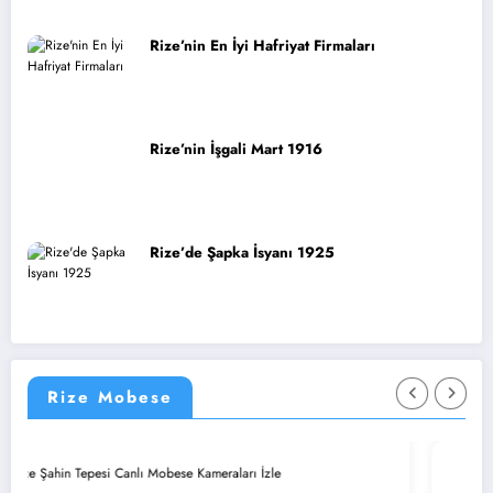
Rize’nin En İyi Hafriyat Firmaları
Rize’nin İşgali Mart 1916
Rize’de Şapka İsyanı 1925
Rize Mobese