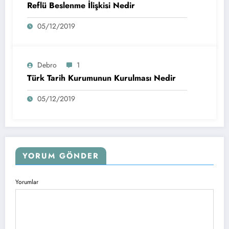
Reflü Beslenme İlişkisi Nedir
05/12/2019
Debro
1
Türk Tarih Kurumunun Kurulması Nedir
05/12/2019
YORUM GÖNDER
Yorumlar