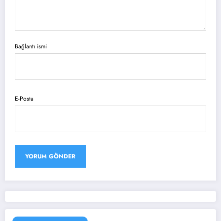
Bağlantı ismi
E-Posta