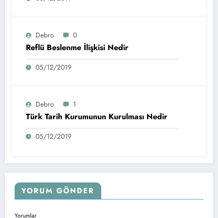
Debro
0
Reflü Beslenme İlişkisi Nedir
05/12/2019
Debro
1
Türk Tarih Kurumunun Kurulması Nedir
05/12/2019
YORUM GÖNDER
Yorumlar