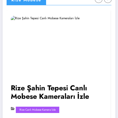
Rize Mobese
Rize Şahin Tepesi Canlı
Mobese Kameraları İzle
Rize Canlı Mobese Kamera İzle