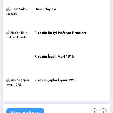
Huser Yaylası
Rize’nin En İyi Hafriyat Firmaları
Rize’nin İşgali Mart 1916
Rize’de Şapka İsyanı 1925