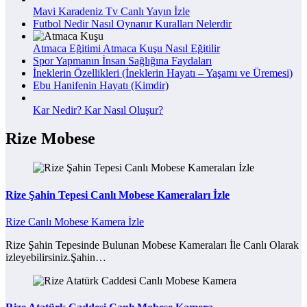
Mavi Karadeniz Tv Canlı Yayın İzle
Futbol Nedir Nasıl Oynanır Kuralları Nelerdir
Atmaca Eğitimi Atmaca Kuşu Nasıl Eğitilir
Spor Yapmanın İnsan Sağlığına Faydaları
İneklerin Özellikleri (İneklerin Hayatı – Yaşamı ve Üremesi)
Ebu Hanifenin Hayatı (Kimdir)
Kar Nedir? Kar Nasıl Oluşur?
Rize Mobese
Rize Şahin Tepesi Canlı Mobese Kameraları İzle
Rize Canlı Mobese Kamera İzle
Rize Şahin Tepesinde Bulunan Mobese Kameraları İle Canlı Olarak
izleyebilirsiniz.Şahin…