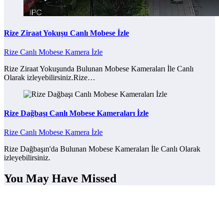
Rize Ziraat Yokuşu Canlı Mobese İzle
Rize Canlı Mobese Kamera İzle
Rize Ziraat Yokuşunda Bulunan Mobese Kameraları İle Canlı
Olarak izleyebilirsiniz.Rize…
Rize Dağbaşı Canlı Mobese Kameraları İzle
Rize Canlı Mobese Kamera İzle
Rize Dağbaşın'da Bulunan Mobese Kameraları İle Canlı Olarak
izleyebilirsiniz.
You May Have Missed