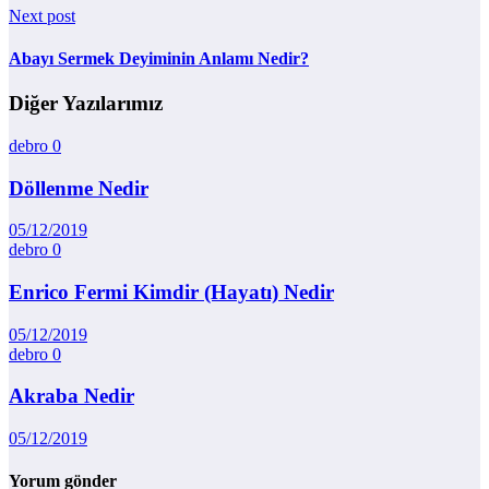
Next post
Abayı Sermek Deyiminin Anlamı Nedir?
Diğer Yazılarımız
debro
0
Döllenme Nedir
05/12/2019
debro
0
Enrico Fermi Kimdir (Hayatı) Nedir
05/12/2019
debro
0
Akraba Nedir
05/12/2019
Yorum gönder