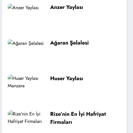
Anzer Yaylası
Ağaran Şelalesi
Huser Yaylası
Rize’nin En İyi Hafriyat
Firmaları