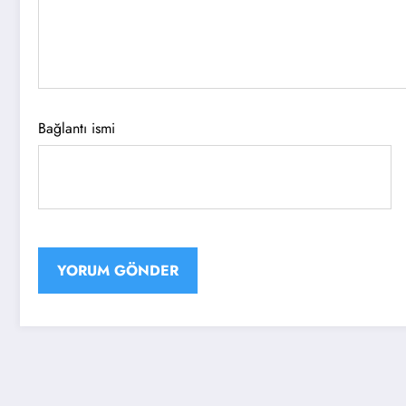
Bağlantı ismi