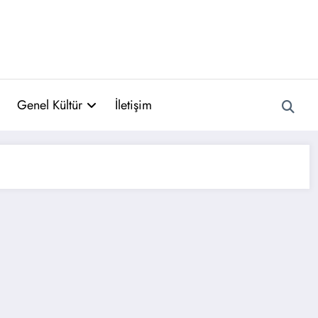
Genel Kültür
İletişim