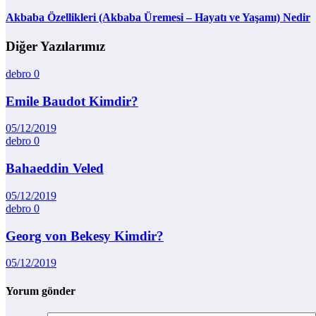
Akbaba Özellikleri (Akbaba Üremesi – Hayatı ve Yaşamı) Nedir
Diğer Yazılarımız
debro
0
Emile Baudot Kimdir?
05/12/2019
debro
0
Bahaeddin Veled
05/12/2019
debro
0
Georg von Bekesy Kimdir?
05/12/2019
Yorum gönder