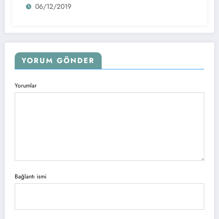
06/12/2019
YORUM GÖNDER
Yorumlar
Bağlantı ismi