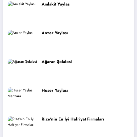
Amlakit Yaylası
Anzer Yaylası
Ağaran Şelalesi
Huser Yaylası
Rize’nin En İyi Hafriyat Firmaları