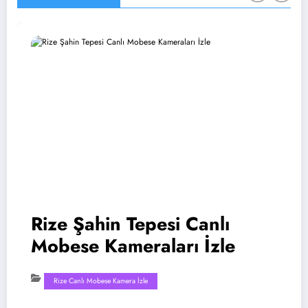
Rize Şahin Tepesi Canlı
Mobese Kameraları İzle
Rize Canlı Mobese Kamera İzle