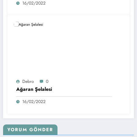
16/02/2022
Debro
0
Ağaran Şelalesi
16/02/2022
YORUM GÖNDER