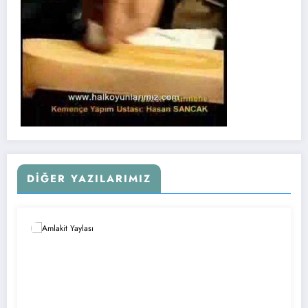
DIĞER YAZILARIMIZ