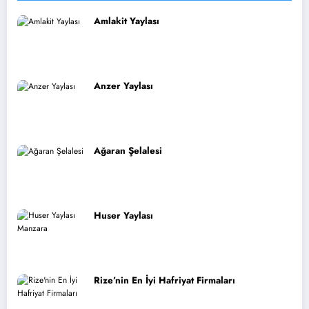
Amlakit Yaylası
Anzer Yaylası
Ağaran Şelalesi
Huser Yaylası
Rize’nin En İyi Hafriyat Firmaları