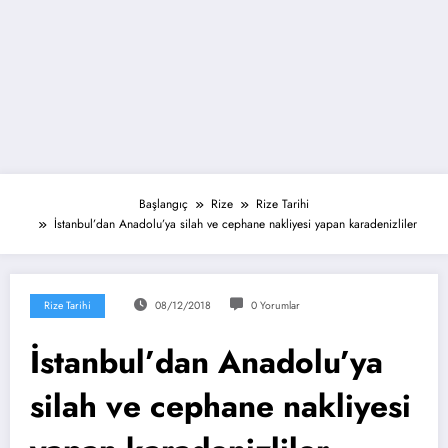
Başlangıç
Rize
Rize Tarihi
İstanbul’dan Anadolu’ya silah ve cephane nakliyesi yapan karadenizliler
Rize Tarihi
08/12/2018
0 Yorumlar
İstanbul’dan Anadolu’ya
silah ve cephane nakliyesi