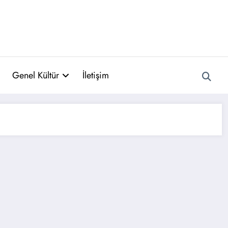
Genel Kültür
İletişim