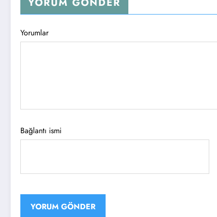
YORUM GÖNDER
Yorumlar
Bağlantı ismi