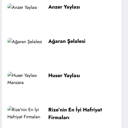
Anzer Yaylası
Ağaran Şelalesi
Huser Yaylası
Rize’nin En İyi Hafriyat
Firmaları