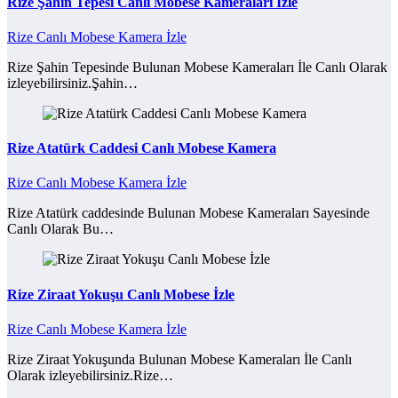
Rize Şahin Tepesi Canlı Mobese Kameraları İzle
Rize Canlı Mobese Kamera İzle
Rize Şahin Tepesinde Bulunan Mobese Kameraları İle Canlı Olarak
izleyebilirsiniz.Şahin…
Rize Atatürk Caddesi Canlı Mobese Kamera
Rize Canlı Mobese Kamera İzle
Rize Atatürk caddesinde Bulunan Mobese Kameraları Sayesinde
Canlı Olarak Bu…
Rize Ziraat Yokuşu Canlı Mobese İzle
Rize Canlı Mobese Kamera İzle
Rize Ziraat Yokuşunda Bulunan Mobese Kameraları İle Canlı
Olarak izleyebilirsiniz.Rize…