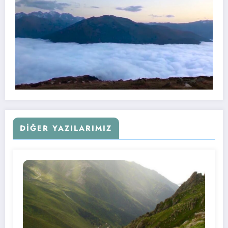
DIĞER YAZILARIMIZ