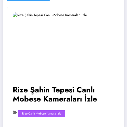
Rize Şahin Tepesi Canlı
Mobese Kameraları İzle
Rize Canlı Mobese Kamera İzle