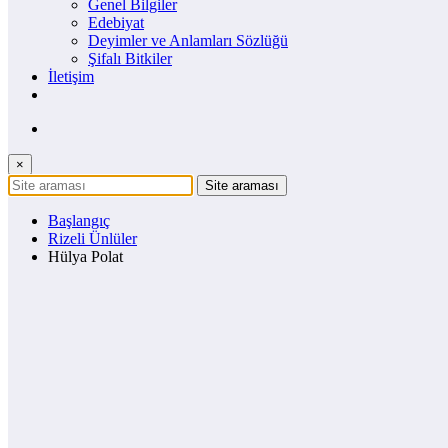
Genel Bilgiler
Edebiyat
Deyimler ve Anlamları Sözlüğü
Şifalı Bitkiler
İletişim
×
Başlangıç
Rizeli Ünlüler
Hülya Polat