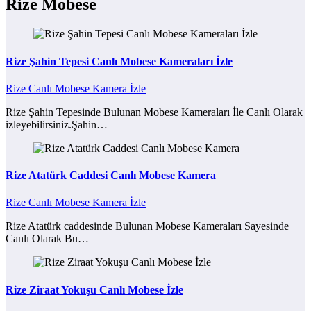
Rize Mobese
Rize Şahin Tepesi Canlı Mobese Kameraları İzle
Rize Canlı Mobese Kamera İzle
Rize Şahin Tepesinde Bulunan Mobese Kameraları İle Canlı Olarak
izleyebilirsiniz.Şahin…
Rize Atatürk Caddesi Canlı Mobese Kamera
Rize Canlı Mobese Kamera İzle
Rize Atatürk caddesinde Bulunan Mobese Kameraları Sayesinde
Canlı Olarak Bu…
Rize Ziraat Yokuşu Canlı Mobese İzle