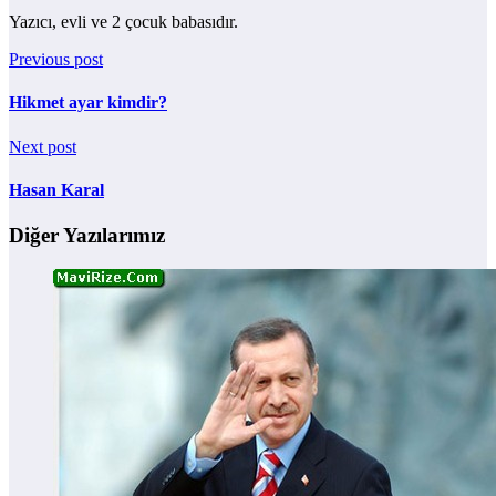
Yazıcı, evli ve 2 çocuk babasıdır.
Previous post
Hikmet ayar kimdir?
Next post
Hasan Karal
Diğer Yazılarımız