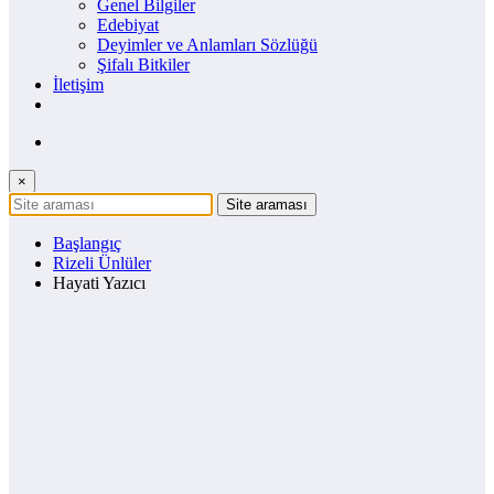
Genel Bilgiler
Edebiyat
Deyimler ve Anlamları Sözlüğü
Şifalı Bitkiler
İletişim
×
Başlangıç
Rizeli Ünlüler
Hayati Yazıcı