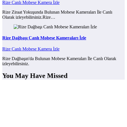
Rize Canlı Mobese Kamera İzle
Rize Ziraat Yokuşunda Bulunan Mobese Kameraları İle Canlı
Olarak izleyebilirsiniz.Rize…
Rize Dağbaşı Canlı Mobese Kameraları İzle
Rize Canlı Mobese Kamera İzle
Rize Dağbaşın'da Bulunan Mobese Kameraları İle Canlı Olarak
izleyebilirsiniz.
You May Have Missed