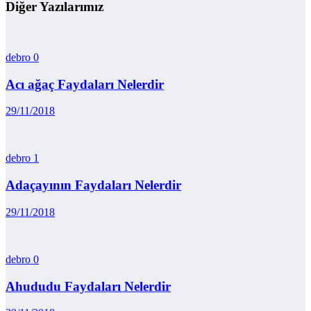
Diğer Yazılarımız
debro
0
Acı ağaç Faydaları Nelerdir
29/11/2018
debro
1
Adaçayının Faydaları Nelerdir
29/11/2018
debro
0
Ahududu Faydaları Nelerdir