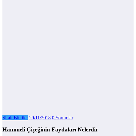
Şifalı Bitkiler
29/11/2018
0 Yorumlar
Hanımeli Çiçeğinin Faydaları Nelerdir