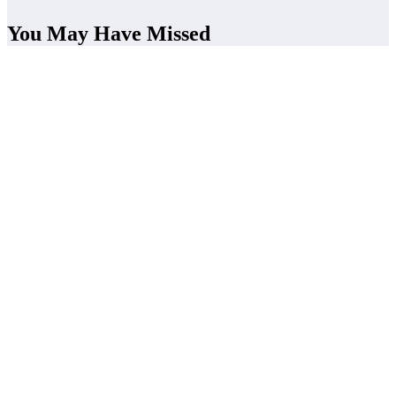
You May Have Missed