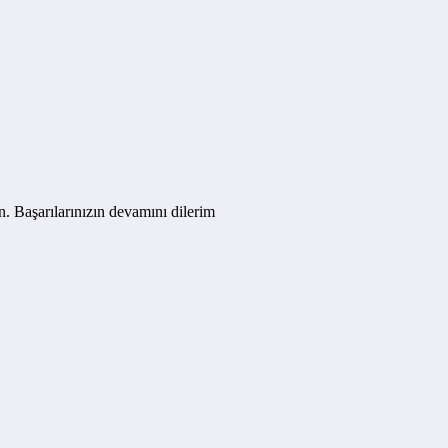
n. Başarılarınızın devamını dilerim