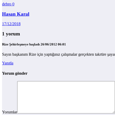
debro
0
Hasan Karal
17/12/2018
1 yorum
Rize Şehirleşmeye başladı
26/06/2012 06:01
Sayın başkanım Rize için yaptığınız çalışmalar gerçekten takrtire şaya
Yanıtla
Yorum gönder
Yorumlar