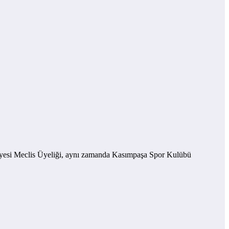
diyesi Meclis Üyeliği, aynı zamanda Kasımpaşa Spor Kulübü