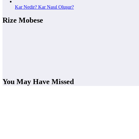
Kar Nedir? Kar Nasıl Oluşur?
Rize Mobese
You May Have Missed