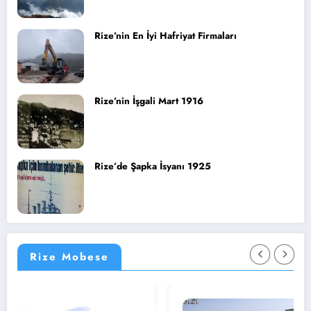
Rize’nin En İyi Hafriyat Firmaları
Rize’nin İşgali Mart 1916
Rize’de Şapka İsyanı 1925
Rize Mobese