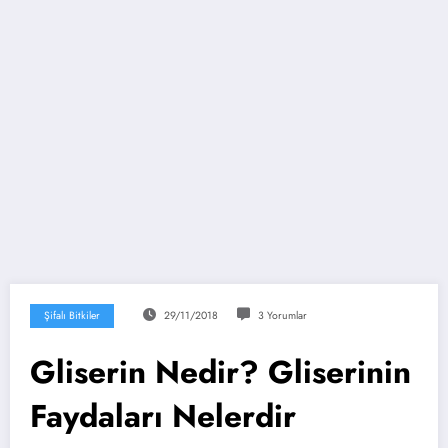
Şifalı Bitkiler
29/11/2018
3 Yorumlar
Gliserin Nedir? Gliserinin
Faydaları Nelerdir