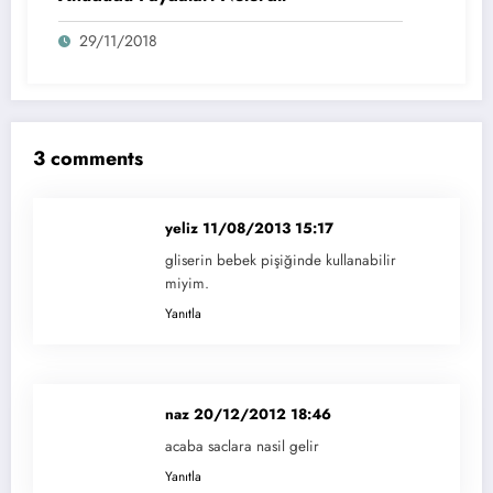
29/11/2018
3 comments
yeliz
11/08/2013 15:17
gliserin bebek pişiğinde kullanabilir
miyim.
Yanıtla
naz
20/12/2012 18:46
acaba saclara nasil gelir
Yanıtla