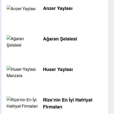
Anzer Yaylası
Ağaran Şelalesi
Huser Yaylası
Rize’nin En İyi Hafriyat
Firmaları