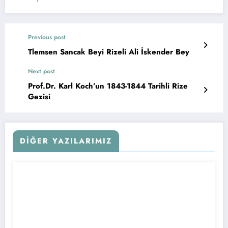
Previous post
Tlemsen Sancak Beyi Rizeli Ali İskender Bey
Next post
Prof.Dr. Karl Koch’un 1843-1844 Tarihli Rize
Gezisi
DIĞER YAZILARIMIZ