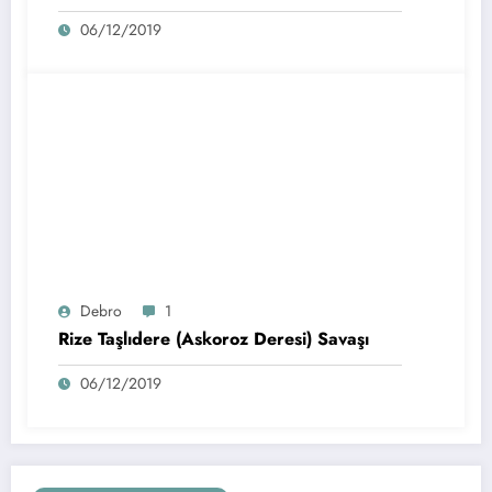
06/12/2019
Debro
1
Rize Taşlıdere (Askoroz Deresi) Savaşı
06/12/2019