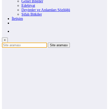
Genel Bilgiler
Edebiyat
Deyimler ve Anlamları Sözlüğü
Şifalı Bitkiler
İletişim
×