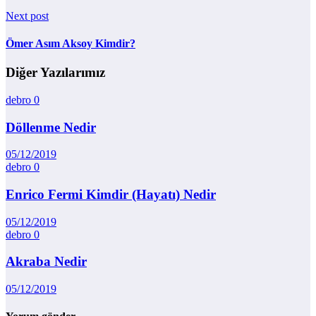
Next post
Ömer Asım Aksoy Kimdir?
Diğer Yazılarımız
debro
0
Döllenme Nedir
05/12/2019
debro
0
Enrico Fermi Kimdir (Hayatı) Nedir
05/12/2019
debro
0
Akraba Nedir
05/12/2019