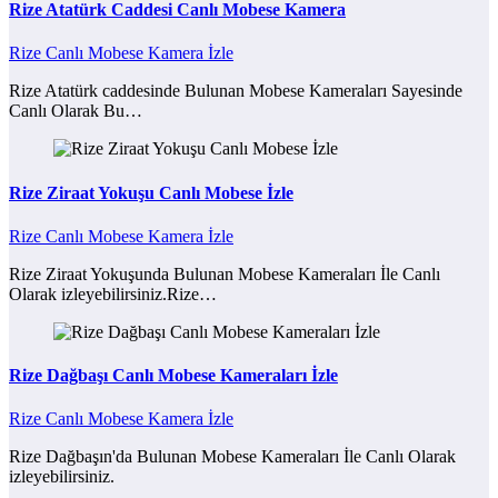
Rize Atatürk Caddesi Canlı Mobese Kamera
Rize Canlı Mobese Kamera İzle
Rize Atatürk caddesinde Bulunan Mobese Kameraları Sayesinde
Canlı Olarak Bu…
Rize Ziraat Yokuşu Canlı Mobese İzle
Rize Canlı Mobese Kamera İzle
Rize Ziraat Yokuşunda Bulunan Mobese Kameraları İle Canlı
Olarak izleyebilirsiniz.Rize…
Rize Dağbaşı Canlı Mobese Kameraları İzle
Rize Canlı Mobese Kamera İzle
Rize Dağbaşın'da Bulunan Mobese Kameraları İle Canlı Olarak
izleyebilirsiniz.