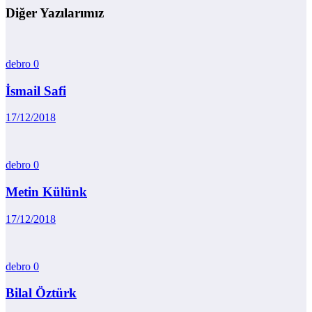
Diğer Yazılarımız
debro
0
İsmail Safi
17/12/2018
debro
0
Metin Külünk
17/12/2018
debro
0
Bilal Öztürk