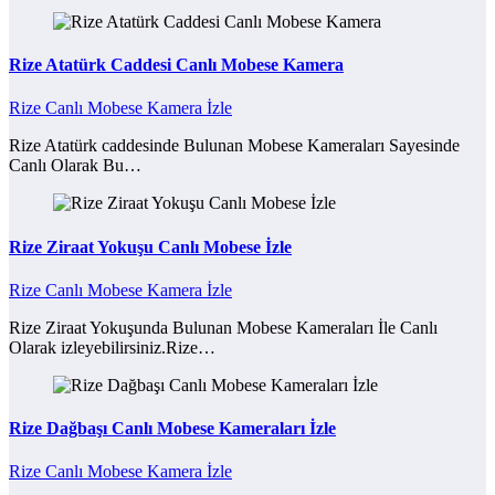
Rize Atatürk Caddesi Canlı Mobese Kamera
Rize Canlı Mobese Kamera İzle
Rize Atatürk caddesinde Bulunan Mobese Kameraları Sayesinde
Canlı Olarak Bu…
Rize Ziraat Yokuşu Canlı Mobese İzle
Rize Canlı Mobese Kamera İzle
Rize Ziraat Yokuşunda Bulunan Mobese Kameraları İle Canlı
Olarak izleyebilirsiniz.Rize…
Rize Dağbaşı Canlı Mobese Kameraları İzle
Rize Canlı Mobese Kamera İzle