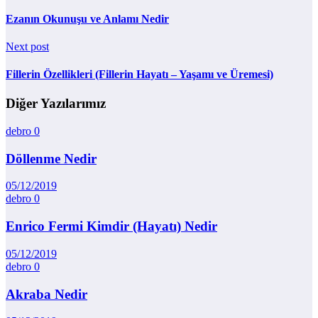
Ezanın Okunuşu ve Anlamı Nedir
Next post
Fillerin Özellikleri (Fillerin Hayatı – Yaşamı ve Üremesi)
Diğer Yazılarımız
debro
0
Döllenme Nedir
05/12/2019
debro
0
Enrico Fermi Kimdir (Hayatı) Nedir
05/12/2019
debro
0
Akraba Nedir