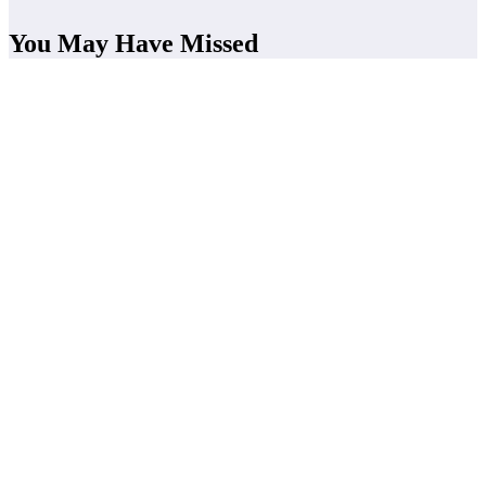
You May Have Missed