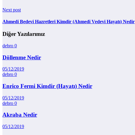
Next post
Ahmedi Bedevi Hazretleri Kimdir (Ahmedi Vedevi Hayatı) Nedir
Diğer Yazılarımız
debro
0
Döllenme Nedir
05/12/2019
debro
0
Enrico Fermi Kimdir (Hayatı) Nedir
05/12/2019
debro
0
Akraba Nedir
05/12/2019