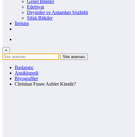
Genel Bilgiler
Edebiyat
Deyimler ve Anlamları Sözlüğü
Şifalı Bitkiler
İletişim
×
Başlangıç
Ansiklopedi
Biyografiler
Christian Fusee Aublet Kimdir?