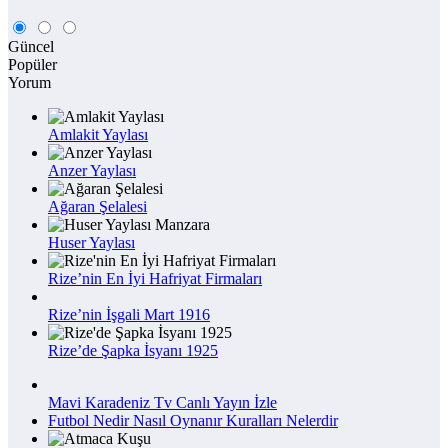
Güncel
Popüler
Yorum
Amlakit Yaylası
Anzer Yaylası
Ağaran Şelalesi
Huser Yaylası
Rize’nin En İyi Hafriyat Firmaları
Rize’nin İşgali Mart 1916
Rize’de Şapka İsyanı 1925
Mavi Karadeniz Tv Canlı Yayın İzle
Futbol Nedir Nasıl Oynanır Kuralları Nelerdir