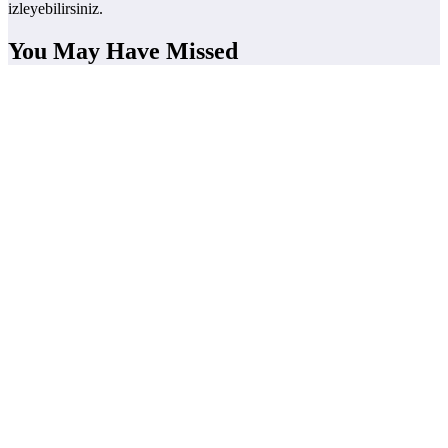
izleyebilirsiniz.
You May Have Missed