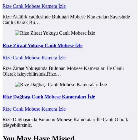
Rize Canlı Mobese Kamera İzle
Rize Atatürk caddesinde Bulunan Mobese Kameraları Sayesinde
Canlı Olarak Bu…
Rize Ziraat Yokuşu Canlı Mobese İzle
Rize Canlı Mobese Kamera İzle
Rize Ziraat Yokuşunda Bulunan Mobese Kameraları İle Canlı
Olarak izleyebilirsiniz.Rize…
Rize Dağbaşı Canlı Mobese Kameraları İzle
Rize Canlı Mobese Kamera İzle
Rize Dağbaşın'da Bulunan Mobese Kameraları İle Canlı Olarak
izleyebilirsiniz.
You May Have Missed