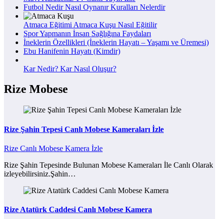
Futbol Nedir Nasıl Oynanır Kuralları Nelerdir
Atmaca Eğitimi Atmaca Kuşu Nasıl Eğitilir
Spor Yapmanın İnsan Sağlığına Faydaları
İneklerin Özellikleri (İneklerin Hayatı – Yaşamı ve Üremesi)
Ebu Hanifenin Hayatı (Kimdir)
Kar Nedir? Kar Nasıl Oluşur?
Rize Mobese
Rize Şahin Tepesi Canlı Mobese Kameraları İzle
Rize Canlı Mobese Kamera İzle
Rize Şahin Tepesinde Bulunan Mobese Kameraları İle Canlı Olarak
izleyebilirsiniz.Şahin…
Rize Atatürk Caddesi Canlı Mobese Kamera