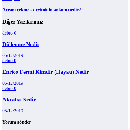
Acısını çekmek deyiminin anlamı nedir?
Diğer Yazılarımız
debro
0
Döllenme Nedir
05/12/2019
debro
0
Enrico Fermi Kimdir (Hayatı) Nedir
05/12/2019
debro
0
Akraba Nedir
05/12/2019
Yorum gönder