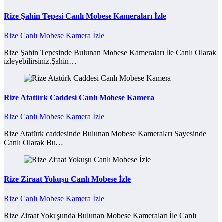
Rize Şahin Tepesi Canlı Mobese Kameraları İzle
Rize Canlı Mobese Kamera İzle
Rize Şahin Tepesinde Bulunan Mobese Kameraları İle Canlı Olarak
izleyebilirsiniz.Şahin…
Rize Atatürk Caddesi Canlı Mobese Kamera
Rize Canlı Mobese Kamera İzle
Rize Atatürk caddesinde Bulunan Mobese Kameraları Sayesinde
Canlı Olarak Bu…
Rize Ziraat Yokuşu Canlı Mobese İzle
Rize Canlı Mobese Kamera İzle
Rize Ziraat Yokuşunda Bulunan Mobese Kameraları İle Canlı