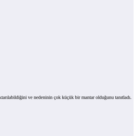
aktarılabildiğini ve nedeninin çok küçük bir mantar olduğunu tanıtladı.