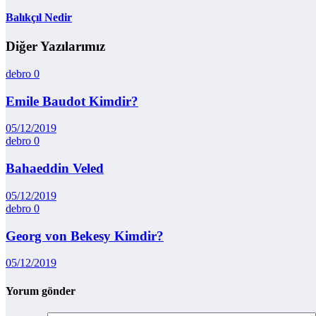
Balıkçıl Nedir
Diğer Yazılarımız
debro
0
Emile Baudot Kimdir?
05/12/2019
debro
0
Bahaeddin Veled
05/12/2019
debro
0
Georg von Bekesy Kimdir?
05/12/2019
Yorum gönder