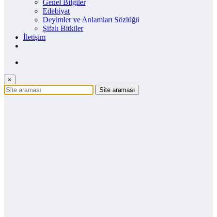
Genel Bilgiler
Edebiyat
Deyimler ve Anlamları Sözlüğü
Şifalı Bitkiler
İletişim
×