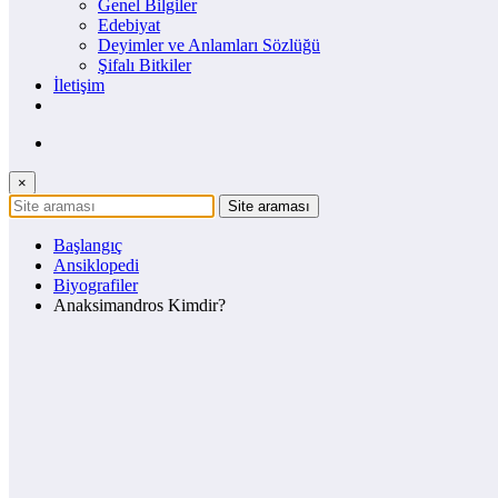
Genel Bilgiler
Edebiyat
Deyimler ve Anlamları Sözlüğü
Şifalı Bitkiler
İletişim
×
Başlangıç
Ansiklopedi
Biyografiler
Anaksimandros Kimdir?