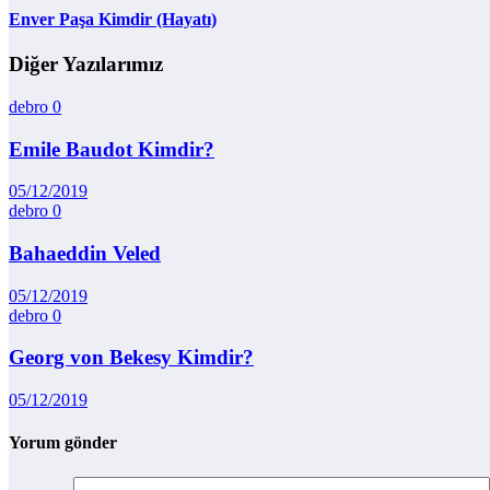
Enver Paşa Kimdir (Hayatı)
Diğer Yazılarımız
debro
0
Emile Baudot Kimdir?
05/12/2019
debro
0
Bahaeddin Veled
05/12/2019
debro
0
Georg von Bekesy Kimdir?
05/12/2019
Yorum gönder