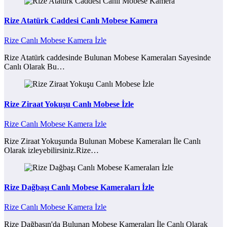
Rize Atatürk Caddesi Canlı Mobese Kamera
Rize Canlı Mobese Kamera İzle
Rize Atatürk caddesinde Bulunan Mobese Kameraları Sayesinde
Canlı Olarak Bu…
Rize Ziraat Yokuşu Canlı Mobese İzle
Rize Canlı Mobese Kamera İzle
Rize Ziraat Yokuşunda Bulunan Mobese Kameraları İle Canlı
Olarak izleyebilirsiniz.Rize…
Rize Dağbaşı Canlı Mobese Kameraları İzle
Rize Canlı Mobese Kamera İzle
Rize Dağbaşın'da Bulunan Mobese Kameraları İle Canlı Olarak