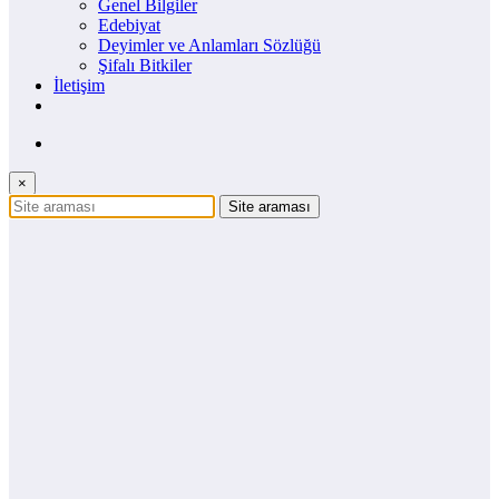
Genel Bilgiler
Edebiyat
Deyimler ve Anlamları Sözlüğü
Şifalı Bitkiler
İletişim
×