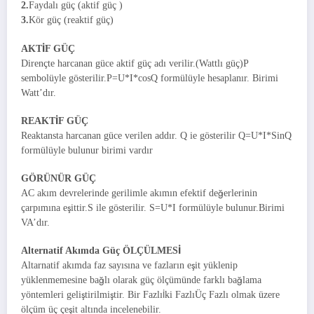
2.
Faydalı güç (aktif güç )
3.
Kör güç (reaktif güç)
AKTİF GÜÇ
Dirençte harcanan güce aktif güç adı verilir.(Wattlı güç)P
sembolüyle gösterilir.P=U*I*cosQ formülüyle hesaplanır. Birimi
Watt’dır.
REAKTİF GÜÇ
Reaktansta harcanan güce verilen addır. Q ie gösterilir Q=U*I*SinQ
formülüyle bulunur birimi vardır
GÖRÜNÜR GÜÇ
AC akım devrelerinde gerilimle akımın efektif değerlerinin
çarpımına eşittir.S ile gösterilir. S=U*I formülüyle bulunur.Birimi
VA’dır.
Alternatif Akımda Güç
ÖLÇÜLMESİ
Altarnatif akımda faz sayısına ve fazların eşit yüklenip
yüklenmemesine bağlı olarak güç ölçümünde farklı bağlama
yöntemleri geliştirilmiştir. Bir Fazlıİki FazlıÜç Fazlı olmak üzere
ölçüm üç çeşit altında incelenebilir.