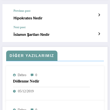
Previous post
Hipokrates Nedir
Next post
İslamın Şartları Nedir
DIĞER YAZILARIMIZ
Debro
0
Döllenme Nedir
05/12/2019
Debro
0