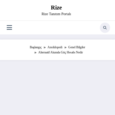
İçeriğe
Rize
atla
Rize Tanıtım Portalı
Başlangıç
Ansiklopedi
Genel Bilgiler
Alternatif Akımda Güç Hesabı Nedir