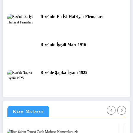
Rize’nin En İyi Hafriyat Firmaları
Rize’nin İşgali Mart 1916
Rize’de Şapka İsyanı 1925
Rize Mobese