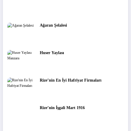
Ağaran Şelalesi
Huser Yaylası
Rize’nin En İyi Hafriyat Firmaları
Rize’nin İşgali Mart 1916