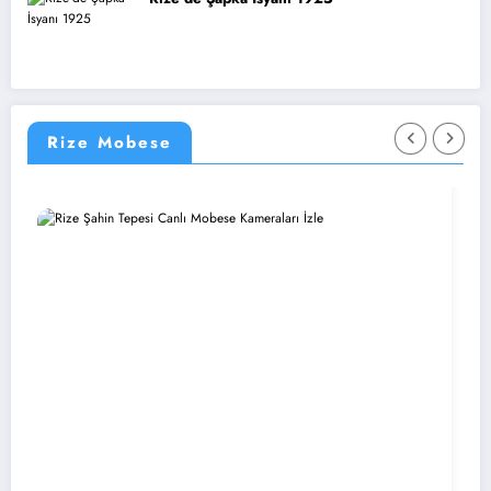
Rize Mobese