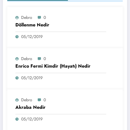
Debro
0
Döllenme Nedir
05/12/2019
Debro
0
Enrico Fermi Kimdir (Hayatı) Nedir
05/12/2019
Debro
0
Akraba Nedir
05/12/2019