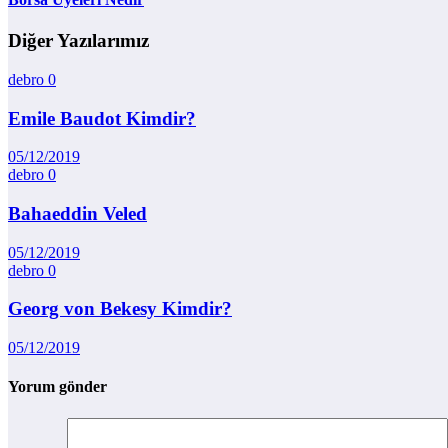
Diğer Yazılarımız
debro
0
Emile Baudot Kimdir?
05/12/2019
debro
0
Bahaeddin Veled
05/12/2019
debro
0
Georg von Bekesy Kimdir?
05/12/2019
Yorum gönder