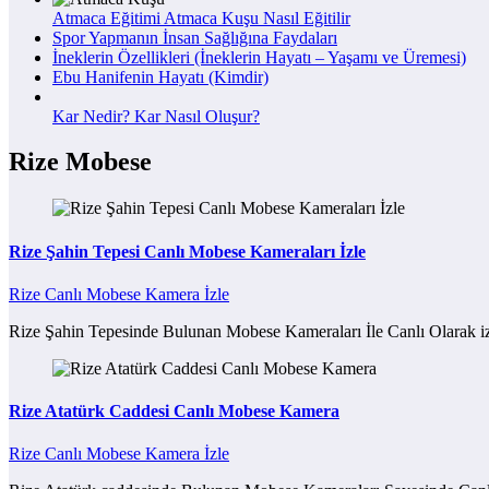
Atmaca Eğitimi Atmaca Kuşu Nasıl Eğitilir
Spor Yapmanın İnsan Sağlığına Faydaları
İneklerin Özellikleri (İneklerin Hayatı – Yaşamı ve Üremesi)
Ebu Hanifenin Hayatı (Kimdir)
Kar Nedir? Kar Nasıl Oluşur?
Rize Mobese
Rize Şahin Tepesi Canlı Mobese Kameraları İzle
Rize Canlı Mobese Kamera İzle
Rize Şahin Tepesinde Bulunan Mobese Kameraları İle Canlı Olarak iz
Rize Atatürk Caddesi Canlı Mobese Kamera
Rize Canlı Mobese Kamera İzle