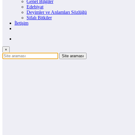
Genel Bilgiler
Edebiyat
Deyimler ve Anlamları Sözlüğü
Şifalı Bitkiler
İletişim
×