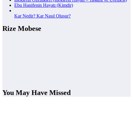
Ebu Hanifenin Hayatı (Kimdir)
Kar Nedir? Kar Nasıl Oluşur?
Rize Mobese
You May Have Missed