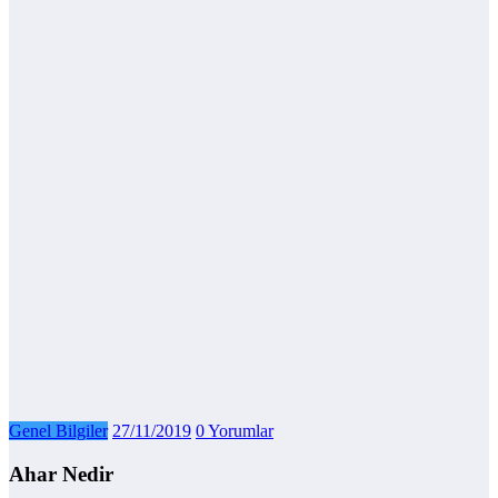
Genel Bilgiler
27/11/2019
0 Yorumlar
Ahar Nedir