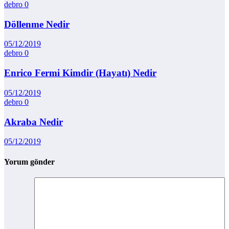
debro
0
Döllenme Nedir
05/12/2019
debro
0
Enrico Fermi Kimdir (Hayatı) Nedir
05/12/2019
debro
0
Akraba Nedir
05/12/2019
Yorum gönder