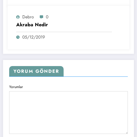
Debro
0
Akraba Nedir
05/12/2019
YORUM GÖNDER
Yorumlar