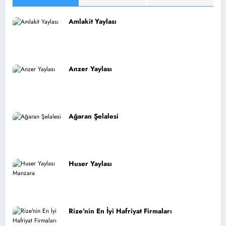
Amlakit Yaylası
Anzer Yaylası
Ağaran Şelalesi
Huser Yaylası
Rize’nin En İyi Hafriyat Firmaları