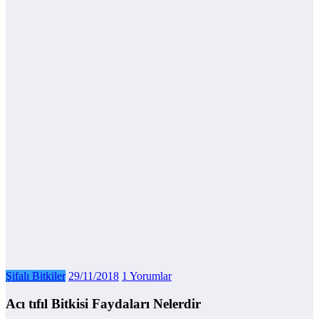
Şifalı Bitkiler
29/11/2018
1 Yorumlar
Acı tıfıl Bitkisi Faydaları Nelerdir