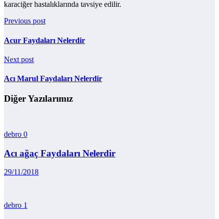
karaciğer hastalıklarında tavsiye edilir.
Previous post
Acur Faydaları Nelerdir
Next post
Acı Marul Faydaları Nelerdir
Diğer Yazılarımız
debro
0
Acı ağaç Faydaları Nelerdir
29/11/2018
debro
1