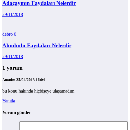
Adaçayının Faydaları Nelerdir
29/11/2018
debro
0
Ahududu Faydaları Nelerdir
29/11/2018
1 yorum
Anonim
25/04/2013 16:04
bu konu hakında hiçbişeye ulaşamadım
Yanıtla
Yorum gönder