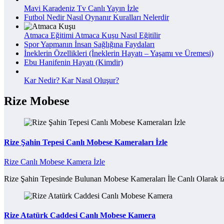
Mavi Karadeniz Tv Canlı Yayın İzle
Futbol Nedir Nasıl Oynanır Kuralları Nelerdir
Atmaca Eğitimi Atmaca Kuşu Nasıl Eğitilir
Spor Yapmanın İnsan Sağlığına Faydaları
İneklerin Özellikleri (İneklerin Hayatı – Yaşamı ve Üremesi)
Ebu Hanifenin Hayatı (Kimdir)
Kar Nedir? Kar Nasıl Oluşur?
Rize Mobese
Rize Şahin Tepesi Canlı Mobese Kameraları İzle
Rize Canlı Mobese Kamera İzle
Rize Şahin Tepesinde Bulunan Mobese Kameraları İle Canlı Olarak iz
Rize Atatürk Caddesi Canlı Mobese Kamera