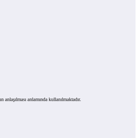
 anlaşılması anlamında kullanılmaktadır.