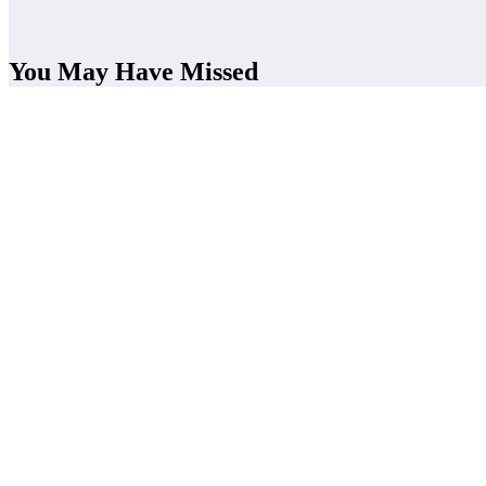
You May Have Missed