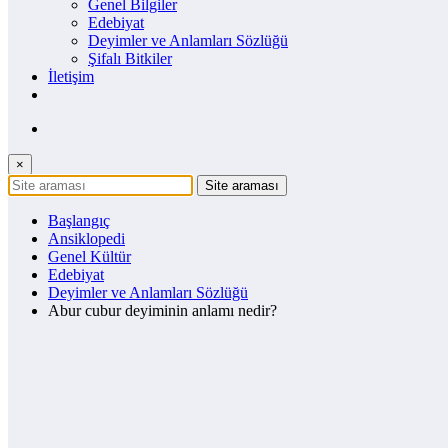
Genel Bilgiler
Edebiyat
Deyimler ve Anlamları Sözlüğü
Şifalı Bitkiler
İletişim
×
Başlangıç
Ansiklopedi
Genel Kültür
Edebiyat
Deyimler ve Anlamları Sözlüğü
Abur cubur deyiminin anlamı nedir?