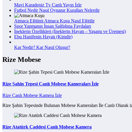
Mavi Karadeniz Tv Canlı Yayın İzle
Futbol Nedir Nasıl Oynanır Kuralları Nelerdir
Atmaca Eğitimi Atmaca Kuşu Nasıl Eğitilir
Spor Yapmanın İnsan Sağlığına Faydaları
İneklerin Özellikleri (İneklerin Hayatı – Yaşamı ve Üremesi)
Ebu Hanifenin Hayatı (Kimdir)
Kar Nedir? Kar Nasıl Oluşur?
Rize Mobese
Rize Şahin Tepesi Canlı Mobese Kameraları İzle
Rize Canlı Mobese Kamera İzle
Rize Şahin Tepesinde Bulunan Mobese Kameraları İle Canlı Olarak iz
Rize Atatürk Caddesi Canlı Mobese Kamera