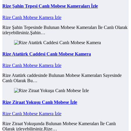
Rize Şahin Tepesi Canlı Mobese Kameraları İzle
Rize Canlı Mobese Kamera İzle
Rize Şahin Tepesinde Bulunan Mobese Kameraları İle Canlı Olarak
izleyebilirsiniz.Şahin…
Rize Atatürk Caddesi Canlı Mobese Kamera
Rize Canlı Mobese Kamera İzle
Rize Atatürk caddesinde Bulunan Mobese Kameraları Sayesinde
Canlı Olarak Bu…
Rize Ziraat Yokuşu Canlı Mobese İzle
Rize Canlı Mobese Kamera İzle
Rize Ziraat Yokuşunda Bulunan Mobese Kameraları İle Canlı
Olarak izleyebilirsiniz.Rize…