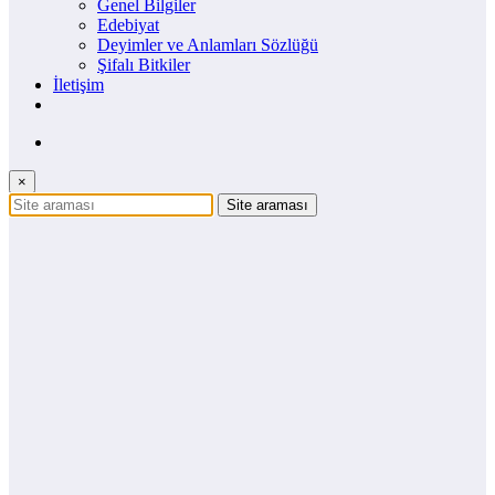
Genel Bilgiler
Edebiyat
Deyimler ve Anlamları Sözlüğü
Şifalı Bitkiler
İletişim
×