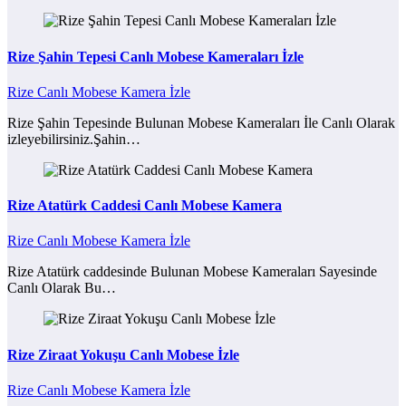
Rize Şahin Tepesi Canlı Mobese Kameraları İzle
Rize Canlı Mobese Kamera İzle
Rize Şahin Tepesinde Bulunan Mobese Kameraları İle Canlı Olarak
izleyebilirsiniz.Şahin…
Rize Atatürk Caddesi Canlı Mobese Kamera
Rize Canlı Mobese Kamera İzle
Rize Atatürk caddesinde Bulunan Mobese Kameraları Sayesinde
Canlı Olarak Bu…
Rize Ziraat Yokuşu Canlı Mobese İzle
Rize Canlı Mobese Kamera İzle