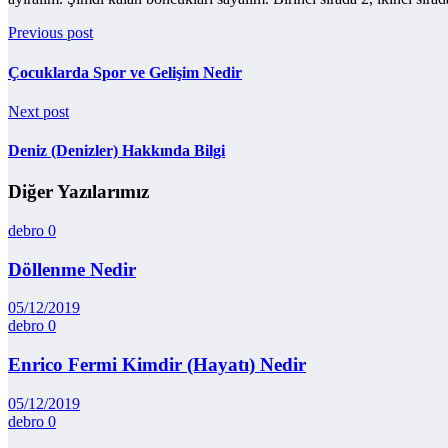
Previous post
Çocuklarda Spor ve Gelişim Nedir
Next post
Deniz (Denizler) Hakkında Bilgi
Diğer Yazılarımız
debro
0
Döllenme Nedir
05/12/2019
debro
0
Enrico Fermi Kimdir (Hayatı) Nedir
05/12/2019
debro
0