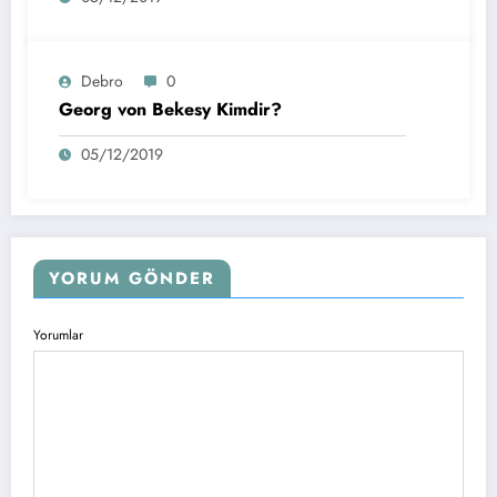
Debro
0
Georg von Bekesy Kimdir?
05/12/2019
YORUM GÖNDER
Yorumlar